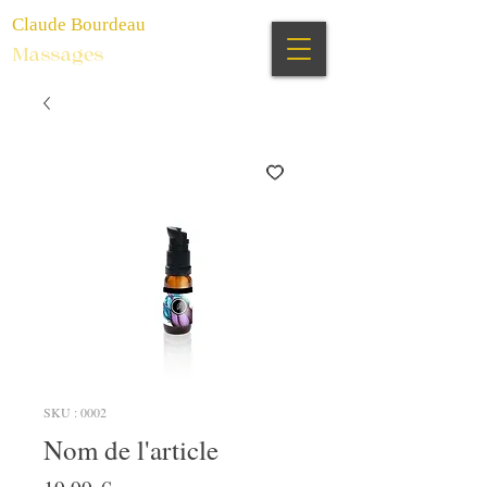
Claude Bourdeau
Massages
SKU : 0002
Nom de l'article