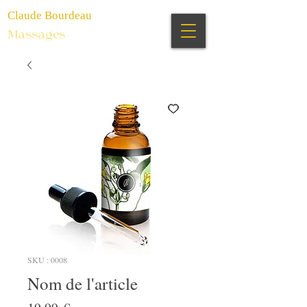
Claude Bourdeau
Massages
SKU : 0008
Nom de l'article